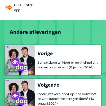
NPO Luister
app
Andere afleveringen
Vorige
Schaatskoorts! Moet er een helmplicht
komen op ijsbanen? (8 januari 2024)
Volgende
Medicijntekort loopt op: hoe komt het
en wat kunnen we ertegen doen? (10
januari 2024)