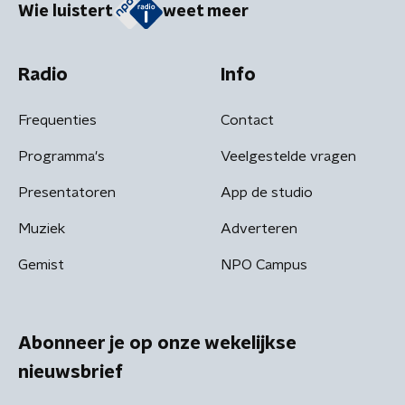
Wie luistert
weet meer
Radio
Info
Frequenties
Contact
Programma's
Veelgestelde vragen
Presentatoren
App de studio
Muziek
Adverteren
Gemist
NPO Campus
Abonneer je op onze wekelijkse
nieuwsbrief