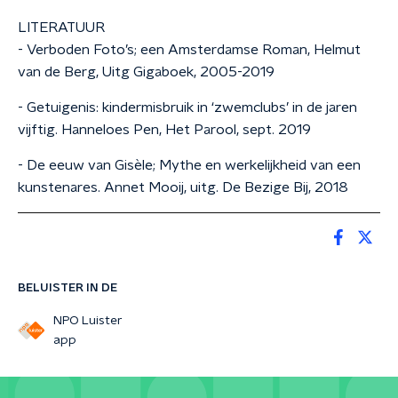
LITERATUUR
- Verboden Foto’s; een Amsterdamse Roman, Helmut
van de Berg, Uitg Gigaboek, 2005-2019
- Getuigenis: kindermisbruik in ‘zwemclubs’ in de jaren
vijftig. Hanneloes Pen, Het Parool, sept. 2019
- De eeuw van Gisèle; Mythe en werkelijkheid van een
kunstenares. Annet Mooij, uitg. De Bezige Bij, 2018
BELUISTER IN DE
NPO Luister
app