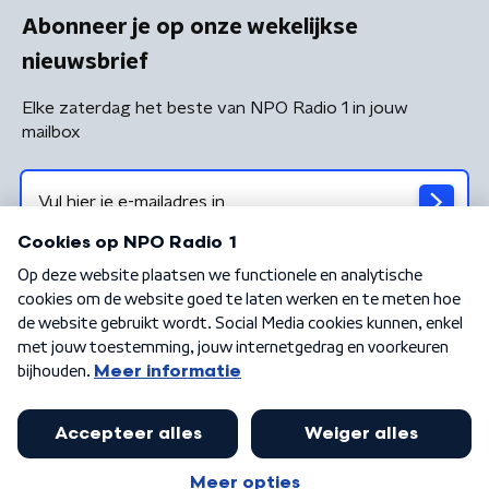
Abonneer je op onze wekelijkse
nieuwsbrief
Elke zaterdag het beste van NPO Radio 1 in jouw
mailbox
Algemene voorwaarden
Privacybeleid
Cookiebeleid