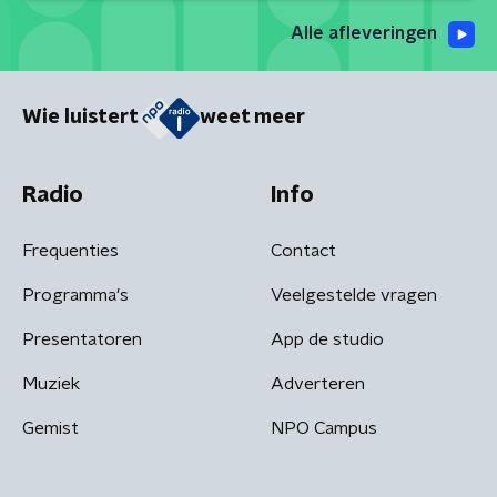
Alle afleveringen
Wie luistert
weet meer
Radio
Info
Frequenties
Contact
Programma's
Veelgestelde vragen
Presentatoren
App de studio
Muziek
Adverteren
Gemist
NPO Campus