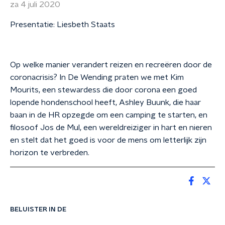
za 4 juli 2020
Presentatie: Liesbeth Staats
Op welke manier verandert reizen en recreëren door de
coronacrisis? In De Wending praten we met Kim
Mourits, een stewardess die door corona een goed
lopende hondenschool heeft, Ashley Buunk, die haar
baan in de HR opzegde om een camping te starten, en
filosoof Jos de Mul, een wereldreiziger in hart en nieren
en stelt dat het goed is voor de mens om letterlijk zijn
horizon te verbreden.
BELUISTER IN DE