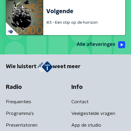
Volgende
#3 - Een stip op de horizon
Alle afleveringen
Wie luistert
weet meer
Radio
Info
Frequenties
Contact
Programma's
Veelgestelde vragen
Presentatoren
App de studio