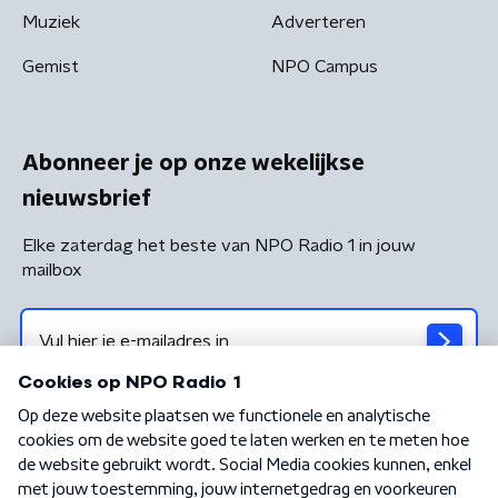
Muziek
Adverteren
Gemist
NPO Campus
Abonneer je op onze wekelijkse
nieuwsbrief
Elke zaterdag het beste van NPO Radio 1 in jouw
mailbox
Algemene voorwaarden
Privacybeleid