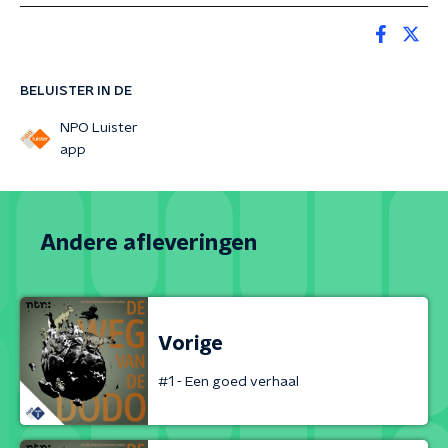
BELUISTER IN DE
NPO Luister
app
Andere afleveringen
Vorige
#1 - Een goed verhaal