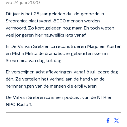
wo 24 juni 2020
Dit jaar is het 25 jaar geleden dat de genocide in
Srebrenica plaatsvond. 8000 mensen werden
vermoord. Zo kort geleden nog maar. En toch weten
veel jongeren hier nauwelijks iets vanaf.
In De Val van Srebrenica reconstrueren Marjolein Koster
en Misha Melita de dramatische gebeurtenissen in
Srebrenica van dag tot dag.
Er verschijnen acht afleveringen, vanaf 6 juli iedere dag
één. Ze vertellen het verhaal aan de hand van de
herinneringen van de mensen die erbij waren.
De Val van Srebrenica is een podcast van de NTR en
NPO Radio 1.