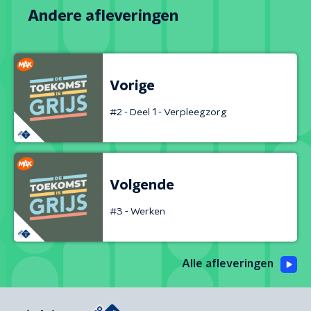
Andere afleveringen
Vorige
#2 - Deel 1 - Verpleegzorg
Volgende
#3 - Werken
Alle afleveringen