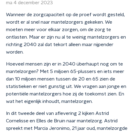
ma 4 december 2023
Wanneer de zorgcapaciteit op de proef wordt gesteld,
wordt er al snel naar mantelzorgers gekeken. We
moeten meer voor elkaar zorgen, om de zorg te
ontlasten. Maar er zijn nu al te weinig mantelzorgers en
richting 2040 zal dat tekort alleen maar nijpender
worden.
Hoeveel mensen zijn er in 2040 überhaupt nog om te
mantelzorgen? Met 5 miljoen 65-plussers en iets meer
dan 10 miljoen mensen tussen de 20 en 65 zien de
statistieken er niet gunstig uit. We vragen aan jonge en
potentiële mantelzorgers hoe zij de toekomst zien. En
wat het eigenlijk inhoudt, mantelzorgen.
In dit tweede deel van aflevering 2 kijken Astrid
Cornelisse en Elles de Bruin naar mantelzorg. Astrid
spreekt met Marcia Jeronimo, 21 jaar oud, mantelzorgde