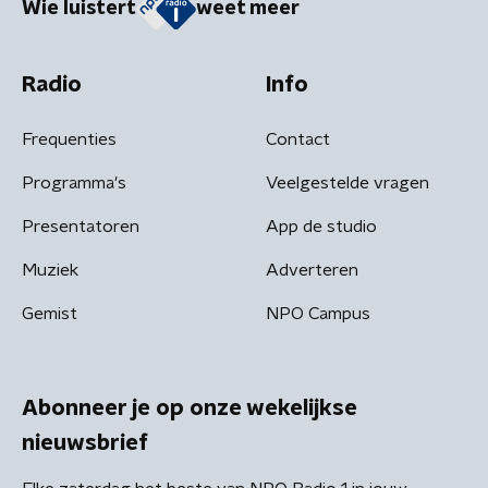
Wie luistert
weet meer
Radio
Info
Frequenties
Contact
Programma's
Veelgestelde vragen
Presentatoren
App de studio
Muziek
Adverteren
Gemist
NPO Campus
Abonneer je op onze wekelijkse
nieuwsbrief