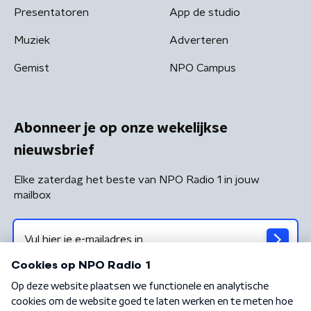
Presentatoren
App de studio
Muziek
Adverteren
Gemist
NPO Campus
Abonneer je op onze wekelijkse
nieuwsbrief
Elke zaterdag het beste van NPO Radio 1 in jouw
mailbox