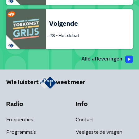
Volgende
#8 - Het debat
Alle afleveringen
Wie luistert
weet meer
Radio
Info
Frequenties
Contact
Programma's
Veelgestelde vragen