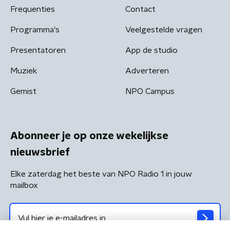
Frequenties
Contact
Programma's
Veelgestelde vragen
Presentatoren
App de studio
Muziek
Adverteren
Gemist
NPO Campus
Abonneer je op onze wekelijkse
nieuwsbrief
Elke zaterdag het beste van NPO Radio 1 in jouw
mailbox