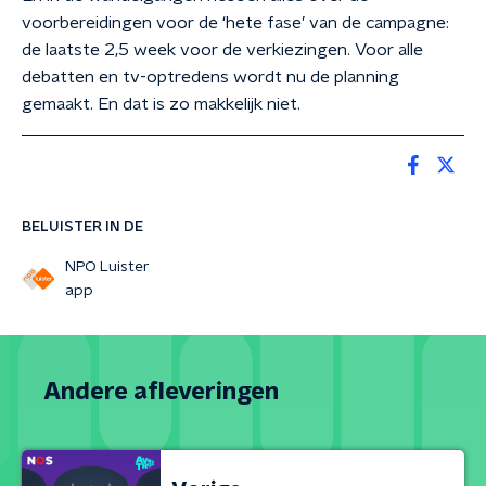
voorbereidingen voor de ‘hete fase’ van de campagne:
de laatste 2,5 week voor de verkiezingen. Voor alle
debatten en tv-optredens wordt nu de planning
gemaakt. En dat is zo makkelijk niet.
BELUISTER IN DE
NPO Luister
app
Andere afleveringen