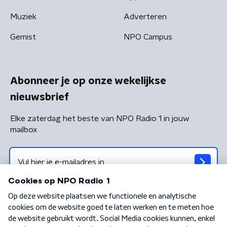
Muziek
Adverteren
Gemist
NPO Campus
Abonneer je op onze wekelijkse
nieuwsbrief
Elke zaterdag het beste van NPO Radio 1 in jouw
mailbox
Algemene voorwaarden
Privacybeleid