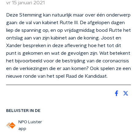
vr 15 januari 2021
Deze Stemming kan natuurlijk maar over één onderwerp
gaan: de val van kabinet Rutte III. De afgelopen dagen
liep de spanning op, en op vrijdagmiddag bood Rutte het
ontslag aan van zijn kabinet aan de koning. Joost en
Xander bespreken in deze aflevering hoe het tot dit
punt is gekomen en wat de gevolgen zijn. Wat betekent
het bijvoorbeeld voor de bestrijding van de coronacrisis
en de verkiezingen die er aan komen? Ook spelen ze een
nieuwe ronde van het spel Raad de Kandidaat.
BELUISTER IN DE
NPO Luister
app