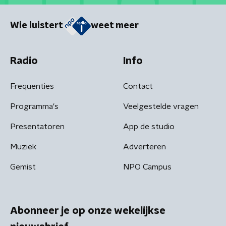
Wie luistert
weet meer
Radio
Info
Frequenties
Contact
Programma's
Veelgestelde vragen
Presentatoren
App de studio
Muziek
Adverteren
Gemist
NPO Campus
Abonneer je op onze wekelijkse