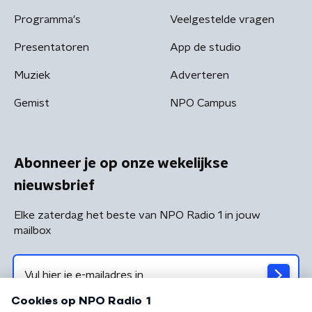
Programma's
Veelgestelde vragen
Presentatoren
App de studio
Muziek
Adverteren
Gemist
NPO Campus
Abonneer je op onze wekelijkse
nieuwsbrief
Elke zaterdag het beste van NPO Radio 1 in jouw
mailbox