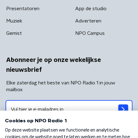
Presentatoren
App de studio
Muziek
Adverteren
Gemist
NPO Campus
Abonneer je op onze wekelijkse
nieuwsbrief
Elke zaterdag het beste van NPO Radio 1 in jouw
mailbox