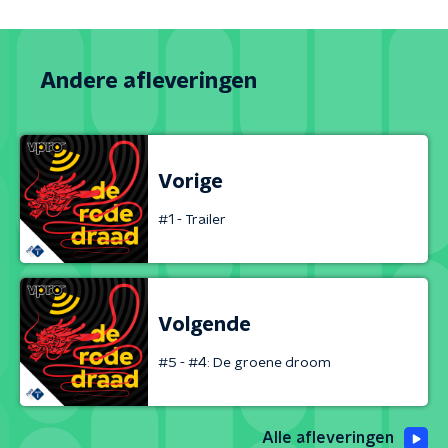
Andere afleveringen
Vorige
#1 - Trailer
Volgende
#5 - #4: De groene droom
Alle afleveringen