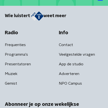
Wie luistert
weet meer
Radio
Info
Frequenties
Contact
Programma's
Veelgestelde vragen
Presentatoren
App de studio
Muziek
Adverteren
Gemist
NPO Campus
Abonneer je op onze wekelijkse