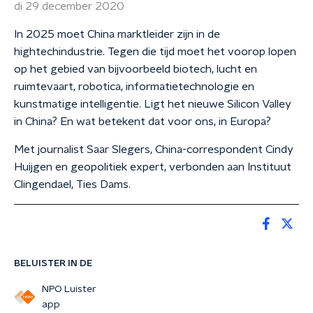
di 29 december 2020
In 2025 moet China marktleider zijn in de
hightechindustrie. Tegen die tijd moet het voorop lopen
op het gebied van bijvoorbeeld biotech, lucht en
ruimtevaart, robotica, informatietechnologie en
kunstmatige intelligentie. Ligt het nieuwe Silicon Valley
in China? En wat betekent dat voor ons, in Europa?
Met journalist Saar Slegers, China-correspondent Cindy
Huijgen en geopolitiek expert, verbonden aan Instituut
Clingendael, Ties Dams.
BELUISTER IN DE
NPO Luister
app