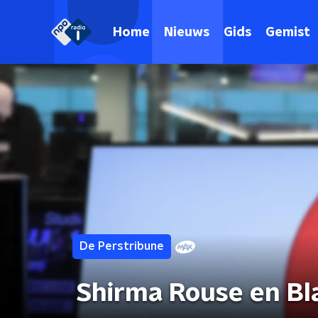
Home
Nieuws
Gids
Gemist
De Perstribune
Shirma Rouse en Bla