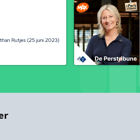
han Rutjes (25 juni 2023)
er