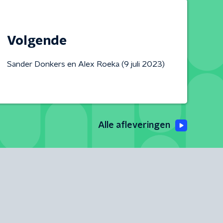
Volgende
Sander Donkers en Alex Roeka (9 juli 2023)
Alle afleveringen