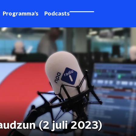
Programma's
Podcasts
udzun (2 juli 2023)