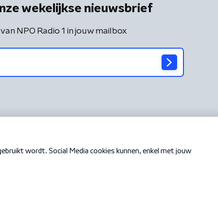
nze wekelijkse nieuwsbrief
 van NPO Radio 1 in jouw mailbox
Cookiebeleid