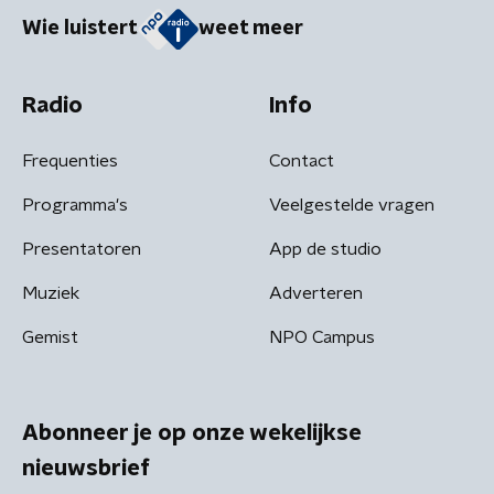
Wie luistert
weet meer
Radio
Info
Frequenties
Contact
Programma's
Veelgestelde vragen
Presentatoren
App de studio
Muziek
Adverteren
Gemist
NPO Campus
Abonneer je op onze wekelijkse
nieuwsbrief