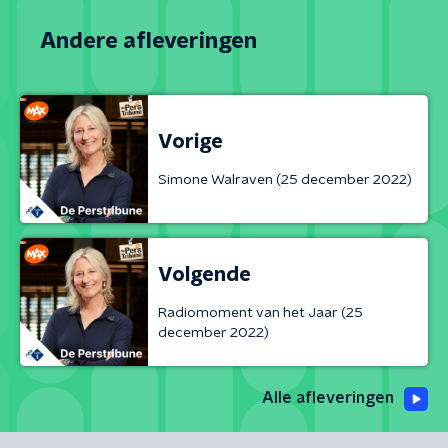
Andere afleveringen
Vorige
Simone Walraven (25 december 2022)
Volgende
Radiomoment van het Jaar (25
december 2022)
Alle afleveringen