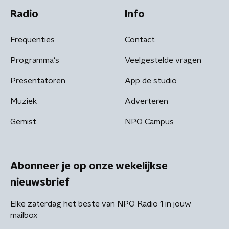
Radio
Info
Frequenties
Contact
Programma's
Veelgestelde vragen
Presentatoren
App de studio
Muziek
Adverteren
Gemist
NPO Campus
Abonneer je op onze wekelijkse
nieuwsbrief
Elke zaterdag het beste van NPO Radio 1 in jouw
mailbox