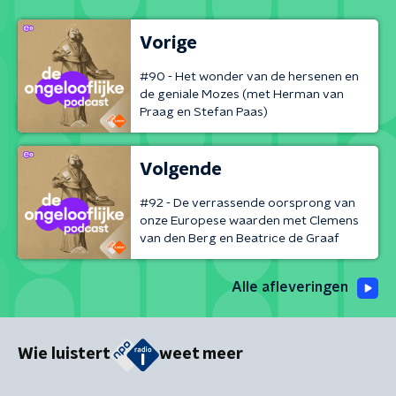
Vorige
#90 - Het wonder van de hersenen en
de geniale Mozes (met Herman van
Praag en Stefan Paas)
Volgende
#92 - De verrassende oorsprong van
onze Europese waarden met Clemens
van den Berg en Beatrice de Graaf
Alle afleveringen
Wie luistert
weet meer