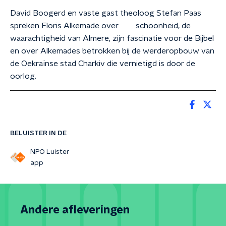
David Boogerd en vaste gast theoloog Stefan Paas
spreken Floris Alkemade over schoonheid, de
waarachtigheid van Almere, zijn fascinatie voor de Bijbel
en over Alkemades betrokken bij de werderopbouw van
de Oekraïnse stad Charkiv die vernietigd is door de
oorlog.
BELUISTER IN DE
NPO Luister
app
Andere afleveringen