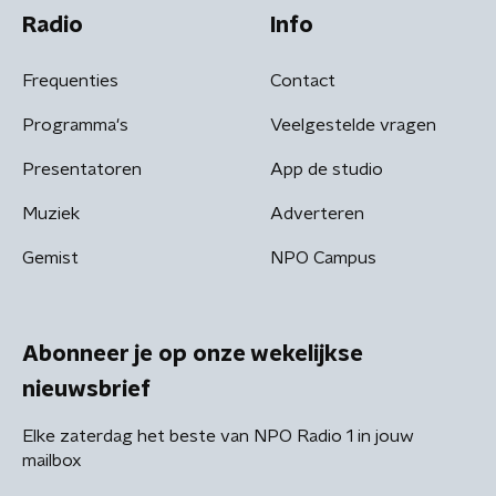
Radio
Info
Frequenties
Contact
Programma's
Veelgestelde vragen
Presentatoren
App de studio
Muziek
Adverteren
Gemist
NPO Campus
Abonneer je op onze wekelijkse
nieuwsbrief
Elke zaterdag het beste van NPO Radio 1 in jouw
mailbox