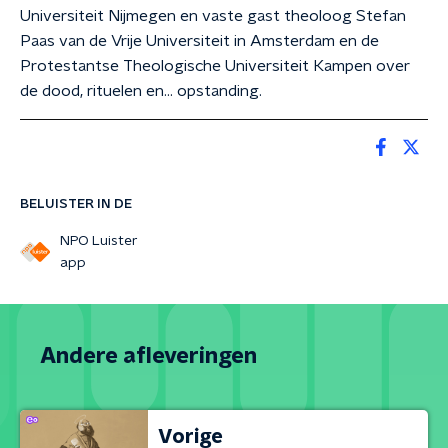
Universiteit Nijmegen en vaste gast theoloog Stefan
Paas van de Vrije Universiteit in Amsterdam en de
Protestantse Theologische Universiteit Kampen over
de dood, rituelen en... opstanding.
BELUISTER IN DE
NPO Luister
app
Andere afleveringen
Vorige