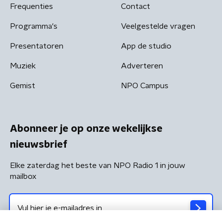
Frequenties
Contact
Programma's
Veelgestelde vragen
Presentatoren
App de studio
Muziek
Adverteren
Gemist
NPO Campus
Abonneer je op onze wekelijkse
nieuwsbrief
Elke zaterdag het beste van NPO Radio 1 in jouw
mailbox