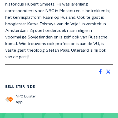
historicus Hubert Smeets. Hij was jarenlang
correspondent voor NRC in Moskou en is betrokken bij
het kennisplatform Raam op Rusland. Ook te gast is
hoogleraar Katya Tolstaya van de Vrije Universiteit in
Amsterdam. Zij doet onderzoek naar religie in
voormalige Sovjetlanden en is zelf ook van Russische
komaf. Wie trouwens ook professor is aan de VU, is
vaste gast theoloog Stefan Paas. Uiteraard is hij ook
van de partij!
BELUISTER IN DE
NPO Luister
app