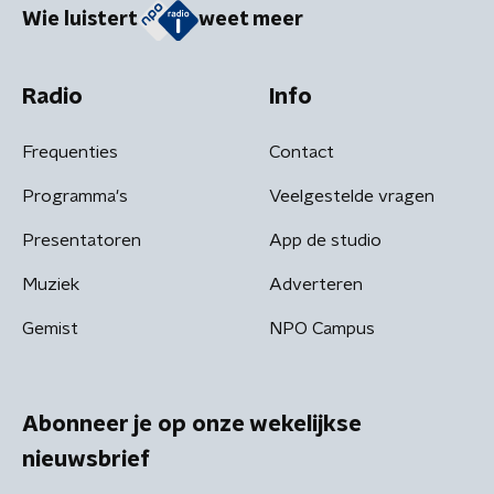
Wie luistert
weet meer
Radio
Info
Frequenties
Contact
Programma's
Veelgestelde vragen
Presentatoren
App de studio
Muziek
Adverteren
Gemist
NPO Campus
Abonneer je op onze wekelijkse
nieuwsbrief