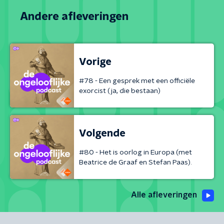
Andere afleveringen
Vorige
#78 - Een gesprek met een officiële
exorcist (ja, die bestaan)
Volgende
#80 - Het is oorlog in Europa (met
Beatrice de Graaf en Stefan Paas).
Alle afleveringen