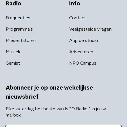
Radio
Info
Frequenties
Contact
Programma's
Veelgestelde vragen
Presentatoren
App de studio
Muziek
Adverteren
Gemist
NPO Campus
Abonneer je op onze wekelijkse
nieuwsbrief
Elke zaterdag het beste van NPO Radio 1 in jouw
mailbox