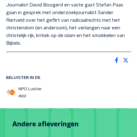
Journalist David Boogerd en vaste gast Stefan Paas
gaan in gesprek met onderzoekjournalist Sander
Rietveld over het geflirt van radicaalrechts met het
christendom (en andersom), het verlangen naar een
christelijk rijk, kritiek op de islam en het smokkelen van
Bijbels.
BELUISTER IN DE
NPO Luister
app
Andere afleveringen