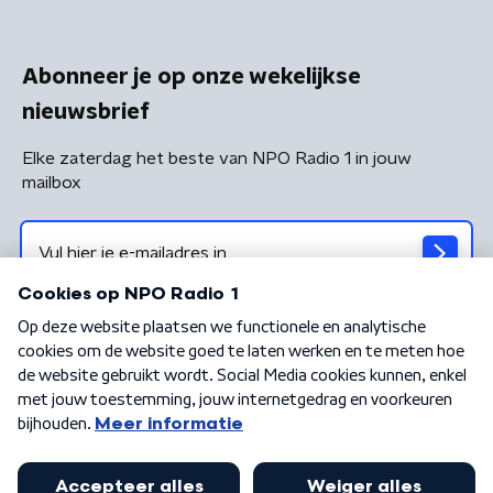
Abonneer je op onze wekelijkse
nieuwsbrief
Elke zaterdag het beste van NPO Radio 1 in jouw
mailbox
Algemene voorwaarden
Privacybeleid
Cookiebeleid