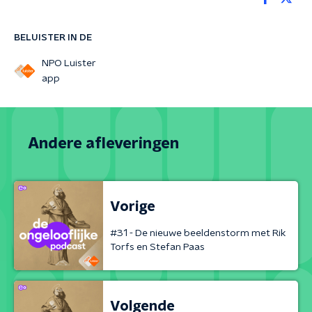
BELUISTER IN DE
NPO Luister
app
Andere afleveringen
Vorige
#31 - De nieuwe beeldenstorm met Rik
Torfs en Stefan Paas
Volgende