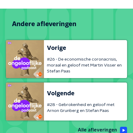
Andere afleveringen
Vorige
#26 - De economische coronacrisis,
moraal en geloof met Martin Visser en
Stefan Paas
Volgende
#28 - Gebrokenheid en geloof met
Arnon Grunberg en Stefan Paas
Alle afleveringen