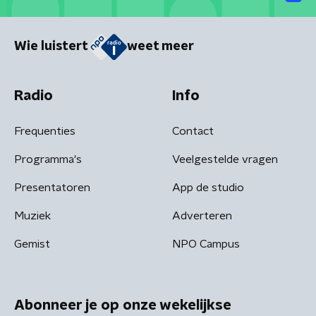
Wie luistert
weet meer
Radio
Info
Frequenties
Contact
Programma's
Veelgestelde vragen
Presentatoren
App de studio
Muziek
Adverteren
Gemist
NPO Campus
Abonneer je op onze wekelijkse