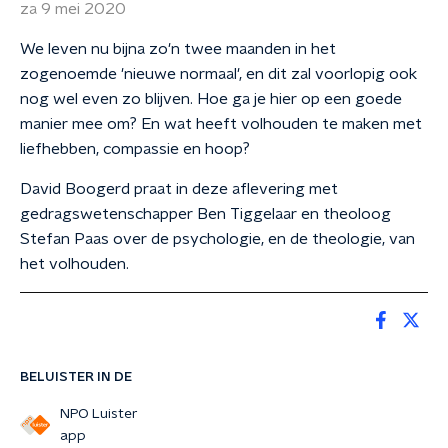
za 9 mei 2020
We leven nu bijna zo'n twee maanden in het
zogenoemde 'nieuwe normaal', en dit zal voorlopig ook
nog wel even zo blijven. Hoe ga je hier op een goede
manier mee om? En wat heeft volhouden te maken met
liefhebben, compassie en hoop?
David Boogerd praat in deze aflevering met
gedragswetenschapper Ben Tiggelaar en theoloog
Stefan Paas over de psychologie, en de theologie, van
het volhouden.
BELUISTER IN DE
NPO Luister
app