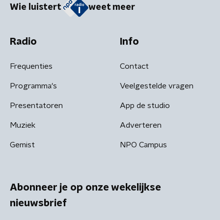
Wie luistert
weet meer
Radio
Info
Frequenties
Contact
Programma's
Veelgestelde vragen
Presentatoren
App de studio
Muziek
Adverteren
Gemist
NPO Campus
Abonneer je op onze wekelijkse
nieuwsbrief