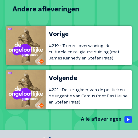
Andere afleveringen
Vorige
#219 - Trumps overwinning: de
culturele en religieuze duiding (met
James Kennedy en Stefan Paas)
Volgende
#221 - De terugkeer van de politiek en
de urgentie van Camus (met Bas Heijne
en Stefan Paas)
Alle afleveringen