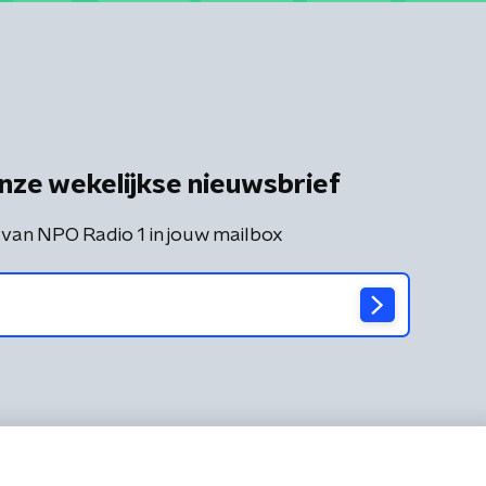
nze wekelijkse nieuwsbrief
 van NPO Radio 1 in jouw mailbox