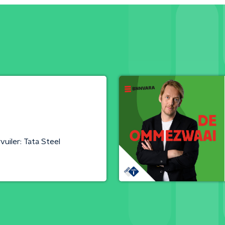
uiler: Tata Steel