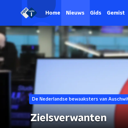
Home
Nieuws
Gids
Gemist
De Nederlandse bewaaksters van Auschwi
Zielsverwanten