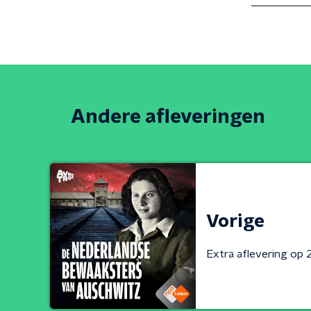
Andere afleveringen
Vorige
Extra aflevering op 