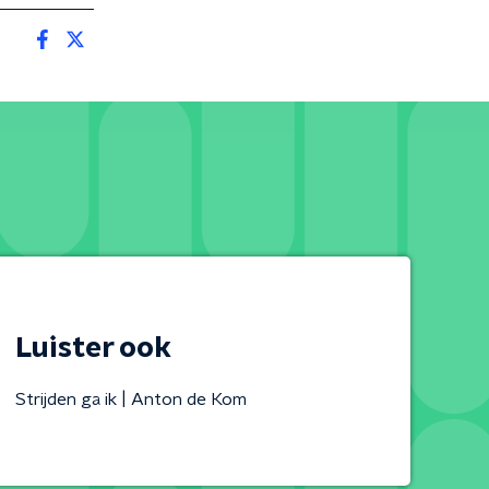
Luister ook
Strijden ga ik | Anton de Kom