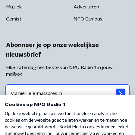
Muziek
Adverteren
Gemist
NPO Campus
Abonneer je op onze wekelijkse
nieuwsbrief
Elke zaterdag het beste van NPO Radio 1 in jouw
mailbox
Algemene voorwaarden
Privacybeleid