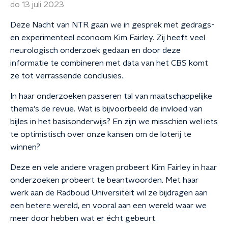
do 13 juli 2023
Deze Nacht van NTR gaan we in gesprek met gedrags-
en experimenteel econoom Kim Fairley. Zij heeft veel
neurologisch onderzoek gedaan en door deze
informatie te combineren met data van het CBS komt
ze tot verrassende conclusies.
In haar onderzoeken passeren tal van maatschappelijke
thema's de revue. Wat is bijvoorbeeld de invloed van
bijles in het basisonderwijs? En zijn we misschien wel iets
te optimistisch over onze kansen om de loterij te
winnen?
Deze en vele andere vragen probeert Kim Fairley in haar
onderzoeken probeert te beantwoorden. Met haar
werk aan de Radboud Universiteit wil ze bijdragen aan
een betere wereld, en vooral aan een wereld waar we
meer door hebben wat er écht gebeurt.