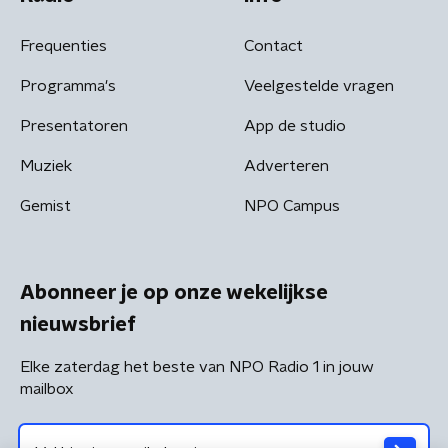
Frequenties
Contact
Programma's
Veelgestelde vragen
Presentatoren
App de studio
Muziek
Adverteren
Gemist
NPO Campus
Abonneer je op onze wekelijkse
nieuwsbrief
Elke zaterdag het beste van NPO Radio 1 in jouw
mailbox