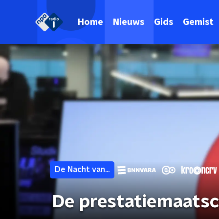
Home
Nieuws
Gids
Gemist
De Nacht van...
De prestatiemaatsc