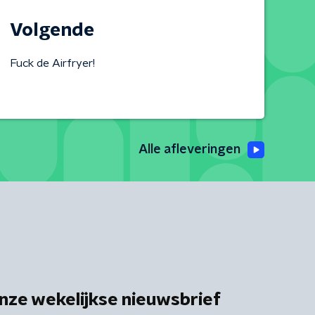
Volgende
Fuck de Airfryer!
Alle afleveringen
nze wekelijkse nieuwsbrief