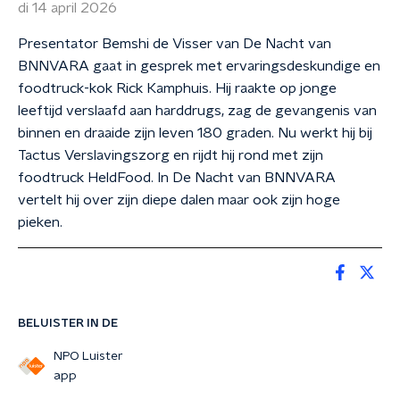
di 14 april 2026
Presentator Bemshi de Visser van De Nacht van
BNNVARA gaat in gesprek met ervaringsdeskundige en
foodtruck-kok Rick Kamphuis. Hij raakte op jonge
leeftijd verslaafd aan harddrugs, zag de gevangenis van
binnen en draaide zijn leven 180 graden. Nu werkt hij bij
Tactus Verslavingszorg en rijdt hij rond met zijn
foodtruck HeldFood. In De Nacht van BNNVARA
vertelt hij over zijn diepe dalen maar ook zijn hoge
pieken.
BELUISTER IN DE
NPO Luister
app