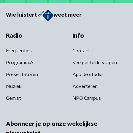
Wie luistert
weet meer
Radio
Info
Frequenties
Contact
Programma's
Veelgestelde vragen
Presentatoren
App de studio
Muziek
Adverteren
Gemist
NPO Campus
Abonneer je op onze wekelijkse