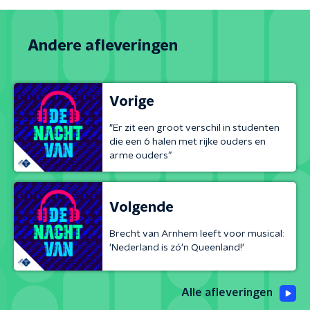
Andere afleveringen
Vorige
"Er zit een groot verschil in studenten
die een 6 halen met rijke ouders en
arme ouders”
Volgende
Brecht van Arnhem leeft voor musical:
'Nederland is zó'n Queenland!'
Alle afleveringen