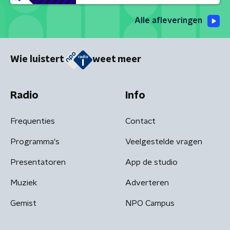
Alle afleveringen
Wie luistert
weet meer
Radio
Info
Frequenties
Contact
Programma's
Veelgestelde vragen
Presentatoren
App de studio
Muziek
Adverteren
Gemist
NPO Campus