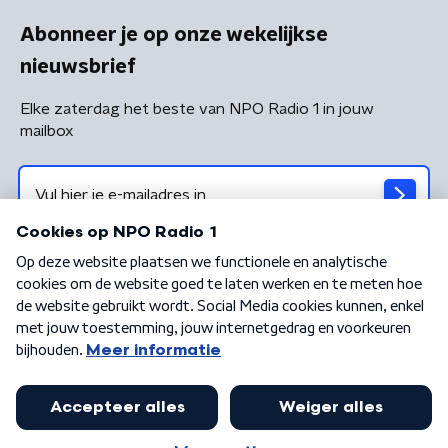
Abonneer je op onze wekelijkse
nieuwsbrief
Elke zaterdag het beste van NPO Radio 1 in jouw
mailbox
Algemene voorwaarden
Privacybeleid
Cookiebeleid