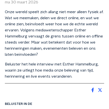
ma 30 maart 2026
Onze wereld speelt zich allang niet meer alleen fysiek af.
Wat we meemaken, delen we direct online, en wat we
online zien, beïnvloedt weer hoe we de echte wereld
ervaren. Volgens mediawetenschapper Esther
Hammelburg vervaagt de grens tussen online en offline
steeds verder. Maar wat betekent dat voor hoe we
herinneringen maken, evenementen beleven en ons
laten beïnvloeden?
Beluister het hele interview met Esther Hammelburg,
waarin ze uitlegt hoe media onze beleving van tijd,
herinnering en live events veranderen.
BELUISTER IN DE