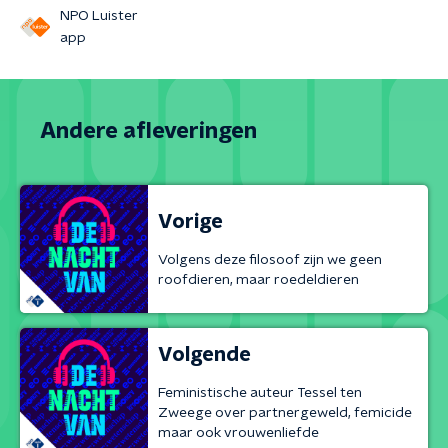
NPO Luister
app
Andere afleveringen
Vorige
Volgens deze filosoof zijn we geen
roofdieren, maar roedeldieren
Volgende
Feministische auteur Tessel ten
Zweege over partnergeweld, femicide
maar ook vrouwenliefde