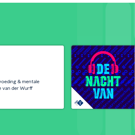
voeding & mentale
 van der Wurff