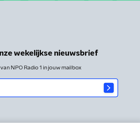
nze wekelijkse nieuwsbrief
 van NPO Radio 1 in jouw mailbox