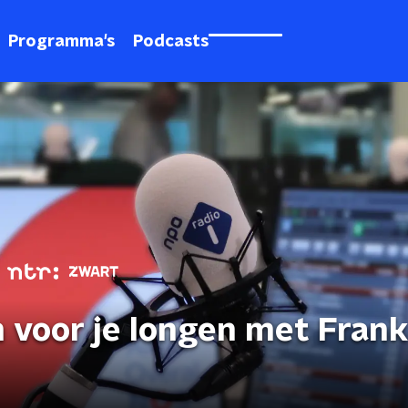
Programma's
Podcasts
 voor je longen met Frank