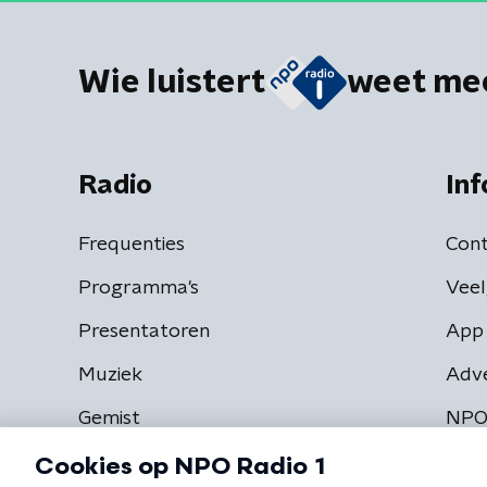
Wie luistert
weet me
Radio
Inf
Frequenties
Cont
Programma's
Veel
Presentatoren
App 
Muziek
Adv
Gemist
NPO