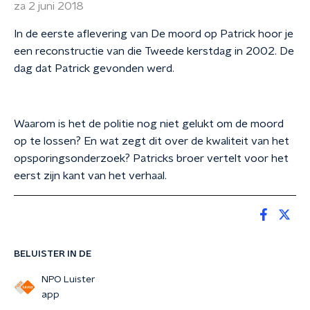
za 2 juni 2018
In de eerste aflevering van De moord op Patrick hoor je
een reconstructie van die Tweede kerstdag in 2002. De
dag dat Patrick gevonden werd.
Waarom is het de politie nog niet gelukt om de moord
op te lossen? En wat zegt dit over de kwaliteit van het
opsporingsonderzoek? Patricks broer vertelt voor het
eerst zijn kant van het verhaal.
BELUISTER IN DE
NPO Luister
app