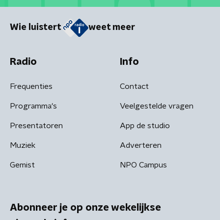
Wie luistert
weet meer
Radio
Info
Frequenties
Contact
Programma's
Veelgestelde vragen
Presentatoren
App de studio
Muziek
Adverteren
Gemist
NPO Campus
Abonneer je op onze wekelijkse