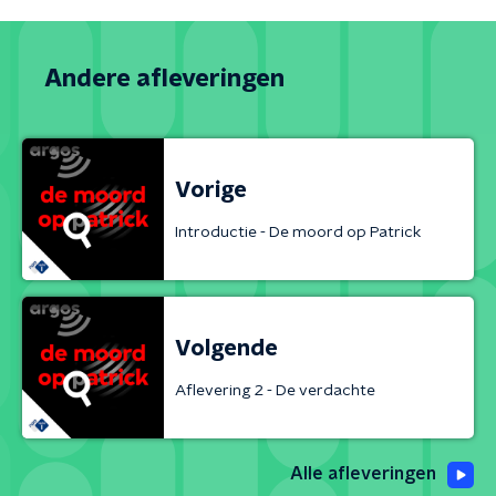
Andere afleveringen
Vorige
Introductie - De moord op Patrick
Volgende
Aflevering 2 - De verdachte
Alle afleveringen