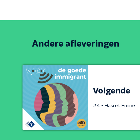
Andere afleveringen
Volgende
#4 - Hasret Emine