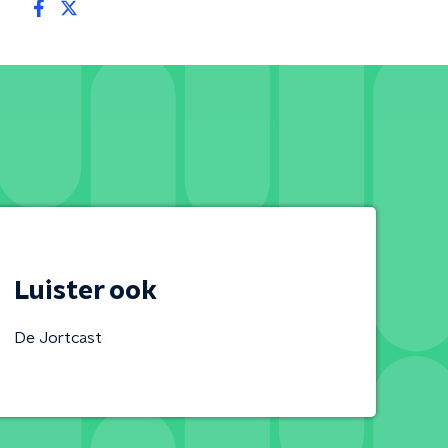
Luister ook
De Jortcast