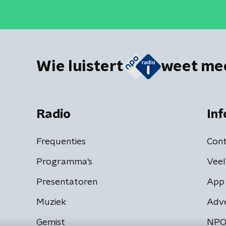
Wie luistert
weet me
Radio
Inf
Frequenties
Cont
Programma's
Veel
Presentatoren
App 
Muziek
Adv
Gemist
NPO