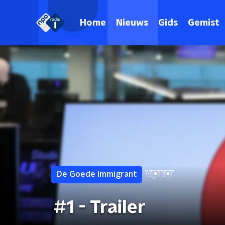
Home
Nieuws
Gids
Gemist
De Goede Immigrant
#1 - Trailer