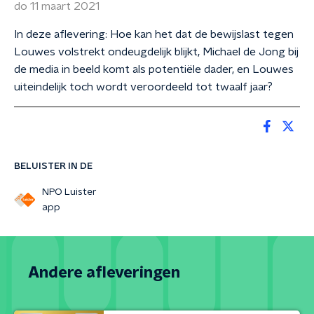
do 11 maart 2021
In deze aflevering: Hoe kan het dat de bewijslast tegen
Louwes volstrekt ondeugdelijk blijkt, Michael de Jong bij
de media in beeld komt als potentiële dader, en Louwes
uiteindelijk toch wordt veroordeeld tot twaalf jaar?
BELUISTER IN DE
NPO Luister
app
Andere afleveringen