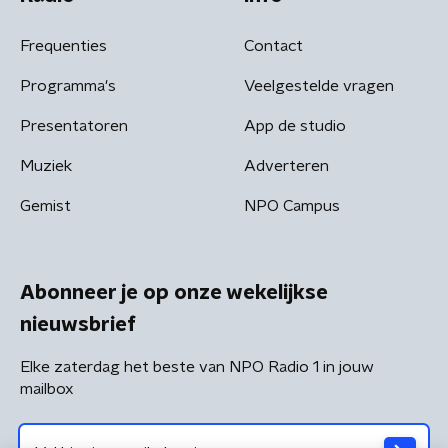
Frequenties
Contact
Programma's
Veelgestelde vragen
Presentatoren
App de studio
Muziek
Adverteren
Gemist
NPO Campus
Abonneer je op onze wekelijkse
nieuwsbrief
Elke zaterdag het beste van NPO Radio 1 in jouw
mailbox