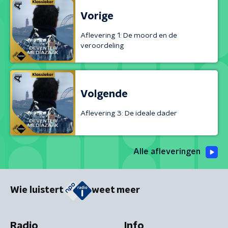
Vorige
Aflevering 1: De moord en de
veroordeling
Volgende
Aflevering 3: De ideale dader
Alle afleveringen
Wie luistert
weet meer
Radio
Info