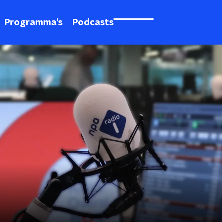
Programma's
Podcasts