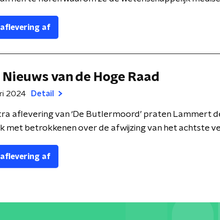
 aflevering af
 Nieuws van de Hoge Raad
ri 2024
Detail
tra aflevering van ‘De Butlermoord’ praten Lammert d
k met betrokkenen over de afwijzing van het achtste ver
 aflevering af