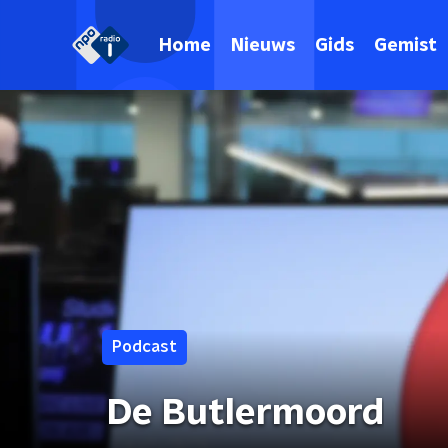
Home
Nieuws
Gids
Gemist
Podcast
De Butlermoord