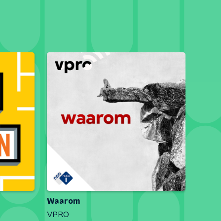
Waarom
VPRO