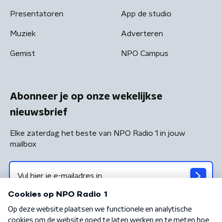
Presentatoren
App de studio
Muziek
Adverteren
Gemist
NPO Campus
Abonneer je op onze wekelijkse
nieuwsbrief
Elke zaterdag het beste van NPO Radio 1 in jouw
mailbox