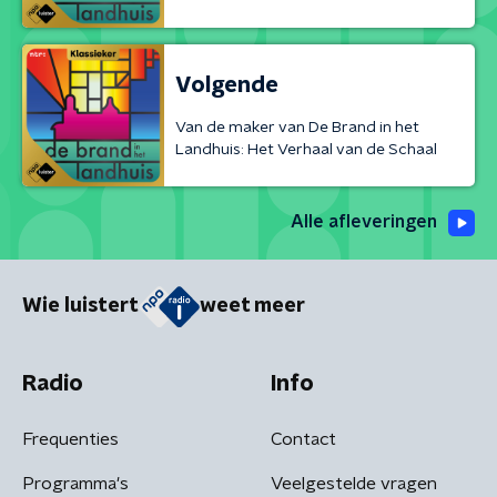
Volgende
Van de maker van De Brand in het
Landhuis: Het Verhaal van de Schaal
Alle afleveringen
Wie luistert
weet meer
Radio
Info
Frequenties
Contact
Programma's
Veelgestelde vragen