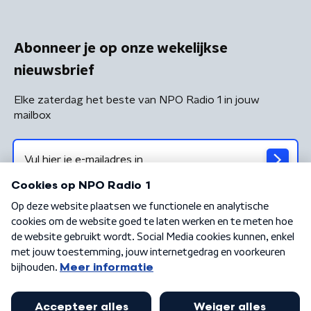
Abonneer je op onze wekelijkse
nieuwsbrief
Elke zaterdag het beste van NPO Radio 1 in jouw
mailbox
Algemene voorwaarden
Privacybeleid
Cookiebeleid