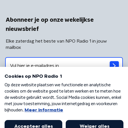
Abonneer je op onze wekelijkse
nieuwsbrief
Elke zaterdag het beste van NPO Radio 1 in jouw
mailbox
Algemene voorwaarden
Privacybeleid
Cookiebeleid