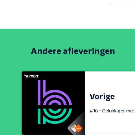
Andere afleveringen
Vorige
#16 - Gelukkiger met