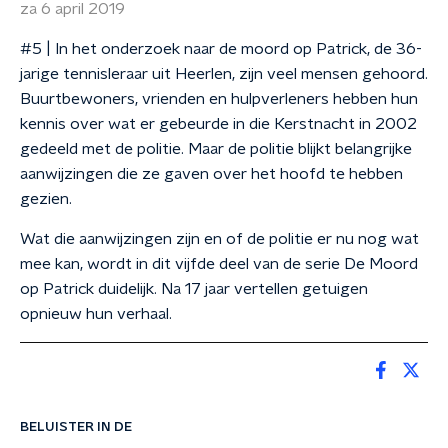
za 6 april 2019
#5 | In het onderzoek naar de moord op Patrick, de 36-
jarige tennisleraar uit Heerlen, zijn veel mensen gehoord.
Buurtbewoners, vrienden en hulpverleners hebben hun
kennis over wat er gebeurde in die Kerstnacht in 2002
gedeeld met de politie. Maar de politie blijkt belangrijke
aanwijzingen die ze gaven over het hoofd te hebben
gezien.
Wat die aanwijzingen zijn en of de politie er nu nog wat
mee kan, wordt in dit vijfde deel van de serie De Moord
op Patrick duidelijk. Na 17 jaar vertellen getuigen
opnieuw hun verhaal.
BELUISTER IN DE