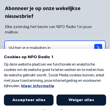
Abonneer je op onze wekelijkse
nieuwsbrief
Elke zaterdag het beste van NPO Radio 1 in jouw
mailbox
Algemene voorwaarden
Privacybeleid
Cookiebeleid