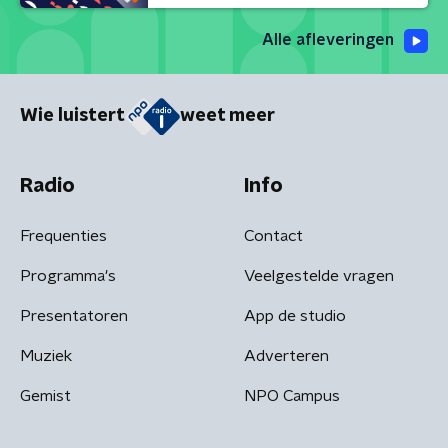
Alle afleveringen
Wie luistert
weet meer
Radio
Info
Frequenties
Contact
Programma's
Veelgestelde vragen
Presentatoren
App de studio
Muziek
Adverteren
Gemist
NPO Campus