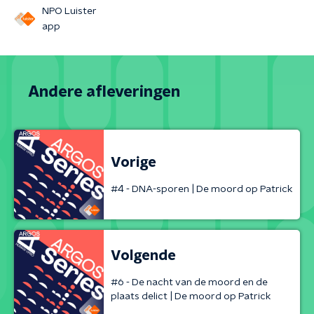
NPO Luister
app
Andere afleveringen
Vorige
#4 - DNA-sporen | De moord op Patrick
Volgende
#6 - De nacht van de moord en de
plaats delict | De moord op Patrick