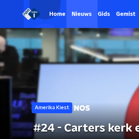
Home
Nieuws
Gids
Gemist
Amerika Kiest
#24 - Carters kerk