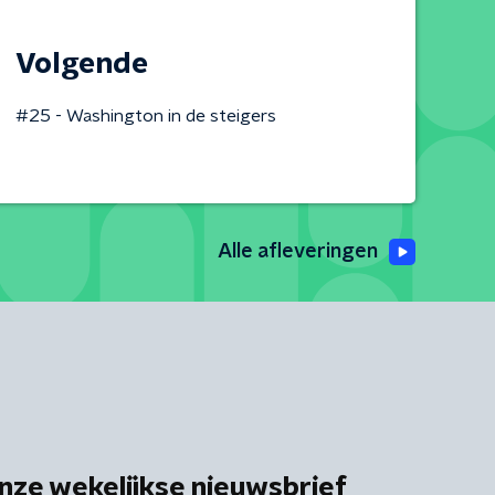
Volgende
#25 - Washington in de steigers
Alle afleveringen
nze wekelijkse nieuwsbrief