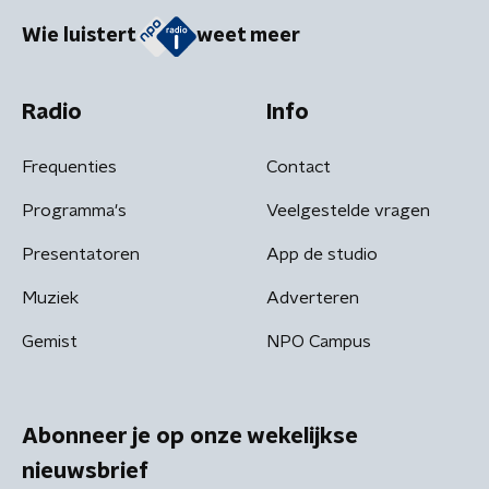
Wie luistert
weet meer
Radio
Info
Frequenties
Contact
Programma's
Veelgestelde vragen
Presentatoren
App de studio
Muziek
Adverteren
Gemist
NPO Campus
Abonneer je op onze wekelijkse
nieuwsbrief