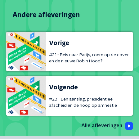
Andere afleveringen
Vorige
#21 - Reis naar Parijs, roem op de cover
en de nieuwe Robin Hood?
Volgende
#23 - Een aanslag, presidentieel
afscheid en de hoop op amnestie
Alle afleveringen