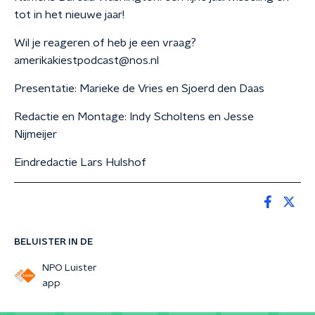
tot in het nieuwe jaar!
Wil je reageren of heb je een vraag?
amerikakiestpodcast@nos.nl
Presentatie: Marieke de Vries en Sjoerd den Daas
Redactie en Montage: Indy Scholtens en Jesse
Nijmeijer
Eindredactie Lars Hulshof
BELUISTER IN DE
NPO Luister
app