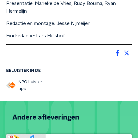
Presentatie: Marieke de Vries, Rudy Bouma, Ryan
Hermelijn
Redactie en montage: Jesse Nijmeijer
Eindredactie: Lars Hulshof
BELUISTER IN DE
NPO Luister
app
Andere afleveringen