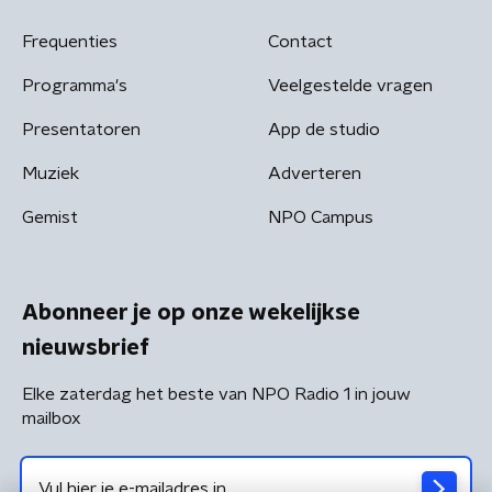
Frequenties
Contact
Programma's
Veelgestelde vragen
Presentatoren
App de studio
Muziek
Adverteren
Gemist
NPO Campus
Abonneer je op onze wekelijkse
nieuwsbrief
Elke zaterdag het beste van NPO Radio 1 in jouw
mailbox