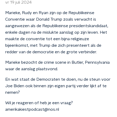
vr 19 juli 2024
Marieke, Rudy en Ryan zijn op de Republikeinse
Conventie waar Donald Trump zoals verwacht is
aangewezen als de Republikeinse presidentskandidaat,
enkele dagen na de mislukte aanslag op zijn leven. Het
maakte de conventie tot een bijna religieuze
bijeenkomst, met Trump die zich presenteert als de
redder van de democratie en de grote verbinder.
Marieke bezocht de crime scene in Butler, Pennsylvania
waar de aanslag plaatsvond.
En wat staat de Democraten te doen, nu de steun voor
Joe Biden ook binnen zijn eigen partij verder lijkt af te
nemen?
Wil je reageren of heb je een vraag?
amerikakiestpodcast@nos.nl