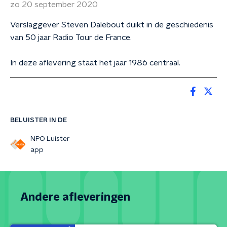
zo 20 september 2020
Verslaggever Steven Dalebout duikt in de geschiedenis
van 50 jaar Radio Tour de France.
In deze aflevering staat het jaar 1986 centraal.
BELUISTER IN DE
NPO Luister
app
Andere afleveringen