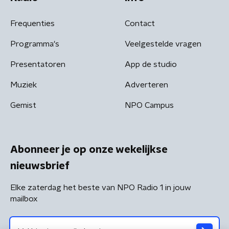
Frequenties
Contact
Programma's
Veelgestelde vragen
Presentatoren
App de studio
Muziek
Adverteren
Gemist
NPO Campus
Abonneer je op onze wekelijkse
nieuwsbrief
Elke zaterdag het beste van NPO Radio 1 in jouw
mailbox