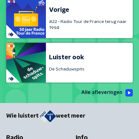
Vorige
#22 - Radio Tour de France terug naar
1994
Luister ook
De Schaduwspits
Alle afleveringen
Wie luistert
weet meer
Radio
Info