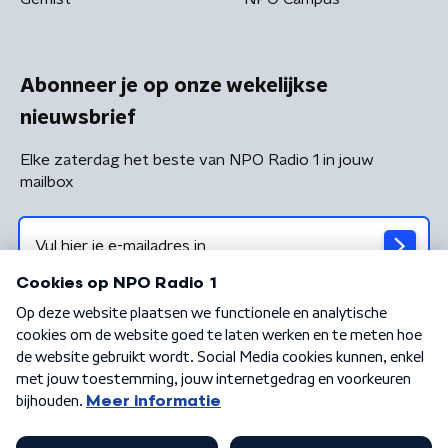
Abonneer je op onze wekelijkse
nieuwsbrief
Elke zaterdag het beste van NPO Radio 1 in jouw
mailbox
Algemene voorwaarden
Privacybeleid
Cookiebeleid