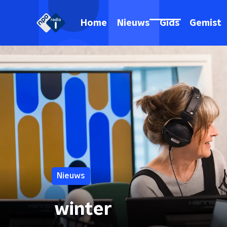
Home
Nieuws
Gids
Gemist
Nieuws
winter