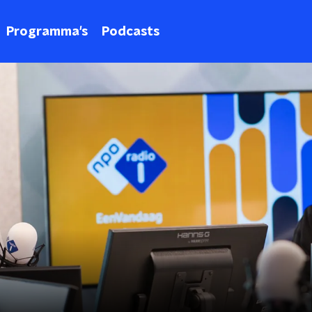
Programma's
Podcasts