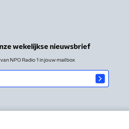
nze wekelijkse nieuwsbrief
 van NPO Radio 1 in jouw mailbox