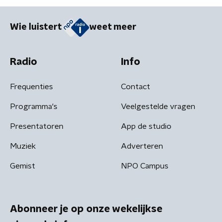
Wie luistert
weet meer
Radio
Info
Frequenties
Contact
Programma's
Veelgestelde vragen
Presentatoren
App de studio
Muziek
Adverteren
Gemist
NPO Campus
Abonneer je op onze wekelijkse