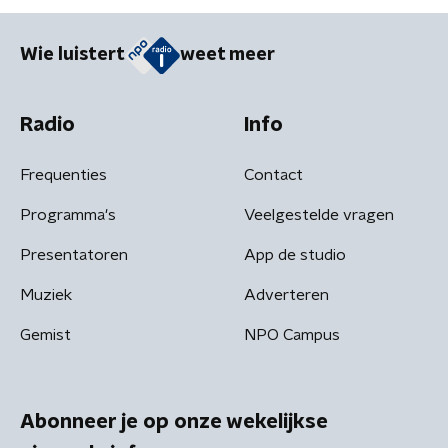
Wie luistert
weet meer
Radio
Info
Frequenties
Contact
Programma's
Veelgestelde vragen
Presentatoren
App de studio
Muziek
Adverteren
Gemist
NPO Campus
Abonneer je op onze wekelijkse