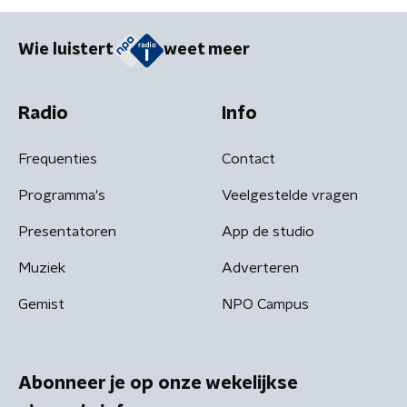
Wie luistert
weet meer
Radio
Info
Frequenties
Contact
Programma's
Veelgestelde vragen
Presentatoren
App de studio
Muziek
Adverteren
Gemist
NPO Campus
Abonneer je op onze wekelijkse